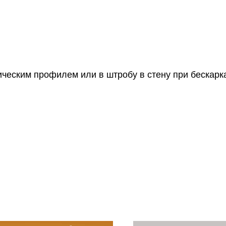
ческим профилем или в штробу в стену при бескарк