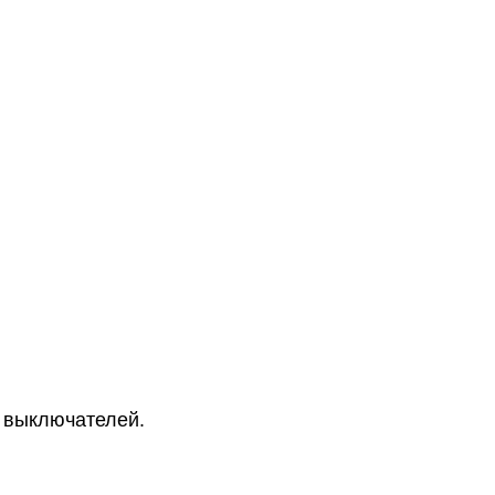
выключателей.