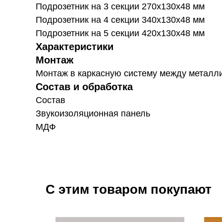
Подрозетник на 3 секции 270х130х48 мм
Подрозетник на 4 секции 340х130х48 мм
Подрозетник на 5 секции 420х130х48 мм
Характеристики
Монтаж
Монтаж в каркасную систему между металли
Состав и обработка
Состав
Звукоизоляционная панель
МДФ
С этим товаром покупают