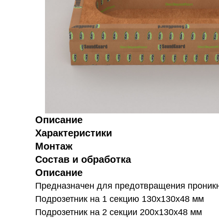
Описание
Характеристики
Монтаж
Состав и обработка
Описание
Предназначен для предотвращения проникно
Подрозетник на 1 секцию 130х130х48 мм
Подрозетник на 2 секции 200х130х48 мм