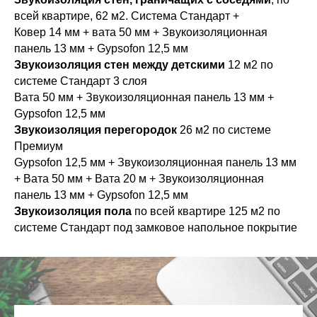
всей квартире, 62 м2. Система Стандарт +
Ковер 14 мм + вата 50 мм + Звукоизоляционная
панель 13 мм + Gypsofon 12,5 мм
Звукоизоляция стен между детскими
12 м2 по
системе Стандарт 3 слоя
Вата 50 мм + Звукоизоляционная панель 13 мм +
Gypsofon 12,5 мм
Звукоизоляция перегородок
26 м2 по системе
Премиум
Gypsofon 12,5 мм + Звукоизоляционная панель 13 мм
+ Вата 50 мм + Вата 20 м + Звукоизоляционная
панель 13 мм + Gypsofon 12,5 мм
Звукоизоляция пола
по всей квартире 125 м2 по
системе Стандарт под замковое напольное покрытие