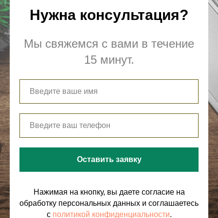
Нужна консультация?
Мы свяжемся с вами в течение
15 минут.
Оставить заявку
Нажимая на кнопку, вы даете согласие на
обработку персональных данных и соглашаетесь
c
политикой конфиденциальности
.