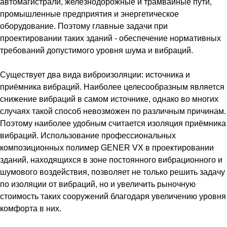
автомагистрали, железнодорожные и трамвайные пути,
промышленные предприятия и энергетическое
оборудование. Поэтому главные задачи при
проектировании таких зданий - обеспечение нормативных
требований допустимого уровня шума и вибраций.
Существует два вида виброизоляции: источника и
приёмника вибраций. Наиболее целесообразным является
снижение вибраций в самом источнике, однако во многих
случаях такой способ невозможен по различным причинам.
Поэтому наиболее удобным считается изоляция приёмника
вибраций. Использование профессиональных
композиционных полимер GENER VX в проектировании
зданий, находящихся в зоне постоянного вибрационного и
шумового воздействия, позволяет не только решить задачу
по изоляции от вибраций, но и увеличить рыночную
стоимость таких сооружений благодаря увеличению уровня
комфорта в них.