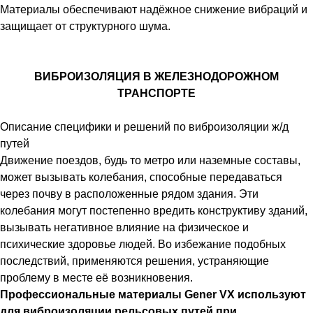
Материалы обеспечивают надёжное снижение вибраций и
защищает от структурного шума.
ВИБРОИЗОЛЯЦИЯ В ЖЕЛЕЗНОДОРОЖНОМ
ТРАНСПОРТЕ
Описание специфики и решений по виброизоляции ж/д
путей
Движение поездов, будь то метро или наземные составы,
может вызывать колебания, способные передаваться
через почву в расположенные рядом здания. Эти
колебания могут постепенно вредить конструктиву зданий,
вызывать негативное влияние на физическое и
психические здоровье людей. Во избежание подобных
последствий, применяются решения, устраняющие
проблему в месте её возникновения.
Профессиональные материалы Gener VX используют
для виброизоляции рельсовых путей при