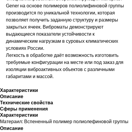
Gener на основе полимеров полиолифиновой группы
производится по уникальной технологии, которая
позволяет получить заданную структуру и размеры
закрытых ячеек. Виброматы демонстрируют
выдающиеся показатели устойчивости к
динамическим нагрузкам в суровых климатических
условиях России.
Легкость в обработке даёт возможность изготовить
требуемые конфигурации на месте или под заказ для
изоляции виброактивных объектов с различными
габаритами и массой.
Характеристики
Описание
Технические свойства
Сферы применения
Характеристики
Матераил: Вспененный полимер полиолефиновой группы
Описание