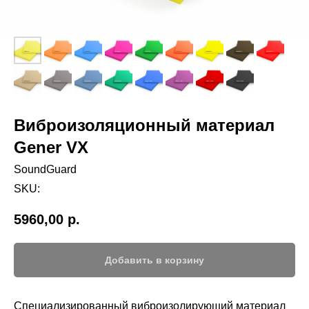
Виброизоляционный материал
Gener VX
SoundGuard
SKU:
5960,00
р.
Добавить в корзину
Специализированный виброизолирующий материал