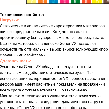
Технические свойства
Нагрузки:
Статические и динамические характеристики материалов
широко представлены в линейке, что позволяет
проектировщику быть уверенным в конечном результате.
Все типы материалов в линейке Gener VX позволяет
осуществить оптимальный выбор виброизолирующих опор
с заданными свойствами.
Долговечность:
Эластомеры Gener VX обладают ползучестью при
длительном воздействии статических нагрузок. При
использовании материалов Gener VX процесс нарастания
деформации имеет расчётные показатели на протяжении
всего срока службы материала. По заключению
Мюнхенского технического университета с точки зрения
усталости материала вследствие динамических нагрузок,
материал Gener VX сохраняет свои свойства на