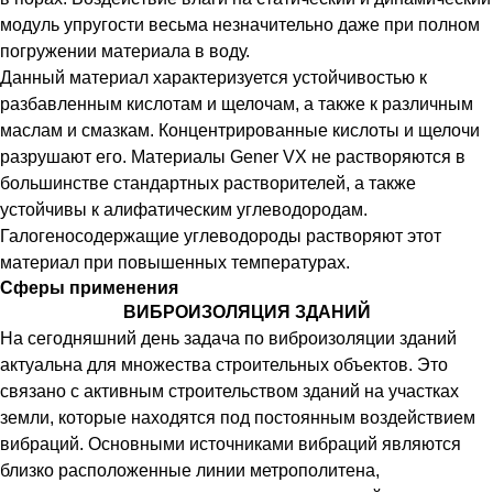
модуль упругости весьма незначительно даже при полном
погружении материала в воду.
Данный материал характеризуется устойчивостью к
разбавленным кислотам и щелочам, а также к различным
маслам и смазкам. Концентрированные кислоты и щелочи
разрушают его. Материалы Gener VX не растворяются в
большинстве стандартных растворителей, а также
устойчивы к алифатическим углеводородам.
Галогеносодержащие углеводороды растворяют этот
материал при повышенных температурах.
Сферы применения
ВИБРОИЗОЛЯЦИЯ ЗДАНИЙ
На сегодняшний день задача по виброизоляции зданий
актуальна для множества строительных объектов. Это
связано с активным строительством зданий на участках
земли, которые находятся под постоянным воздействием
вибраций. Основными источниками вибраций являются
близко расположенные линии метрополитена,