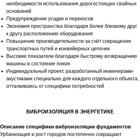
необходимости использования дорогостоящих свайных
оснований
Предупреждение усадки и перекосов
Экономия пространства благодаря более близкому друг
к другу расположению оборудования
Повышение производительности за счёт сокращения
транспортных путей и конвейерных цепочек
Высокие показатели благодаря быстрому возвращению
машины в состояние покоя
Индивидуальный проект, разработанный инженерами-
акустиками специально для каждого отдельного объекта,
отталкиваясь от специфики потребностей
ВИБРОИЗОЛЯЦИЯ В ЭНЕРГЕТИКЕ
Описание специфики виброизоляции фундаментов
Урбанизация и рост городов постепенно сокращают