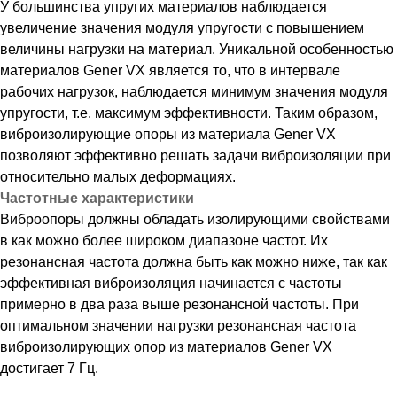
У большинства упругих материалов наблюдается
увеличение значения модуля упругости с повышением
величины нагрузки на материал. Уникальной особенностью
материалов Gener VX является то, что в интервале
рабочих нагрузок, наблюдается минимум значения модуля
упругости, т.е. максимум эффективности. Таким образом,
виброизолирующие опоры из материала Gener VX
позволяют эффективно решать задачи виброизоляции при
относительно малых деформациях.
Частотные характеристики
Виброопоры должны обладать изолирующими свойствами
в как можно более широком диапазоне частот. Их
резонансная частота должна быть как можно ниже, так как
эффективная виброизоляция начинается с частоты
примерно в два раза выше резонансной частоты. При
оптимальном значении нагрузки резонансная частота
виброизолирующих опор из материалов Gener VX
достигает 7 Гц.