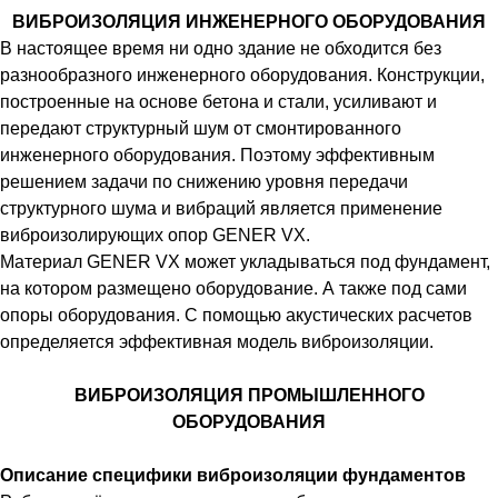
ВИБРОИЗОЛЯЦИЯ ИНЖЕНЕРНОГО ОБОРУДОВАНИЯ
В настоящее время ни одно здание не обходится без
разнообразного инженерного оборудования. Конструкции,
построенные на основе бетона и стали, усиливают и
передают структурный шум от смонтированного
инженерного оборудования. Поэтому эффективным
решением задачи по снижению уровня передачи
структурного шума и вибраций является применение
виброизолирующих опор GENER VX.
Материал GENER VX может укладываться под фундамент,
на котором размещено оборудование. А также под сами
опоры оборудования. С помощью акустических расчетов
определяется эффективная модель виброизоляции.
ВИБРОИЗОЛЯЦИЯ ПРОМЫШЛЕННОГО
ОБОРУДОВАНИЯ
Описание специфики виброизоляции фундаментов