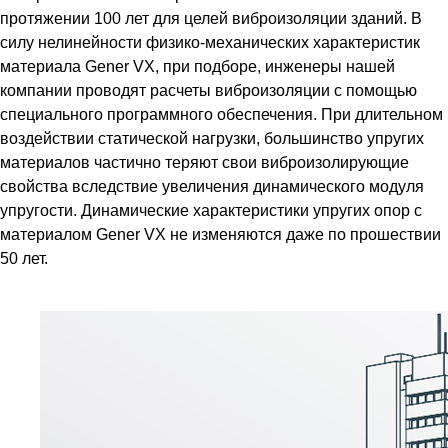
протяжении 100 лет для целей виброизоляции зданий. В
силу нелинейности физико-механических характеристик
материала Gener VX, при подборе, инженеры нашей
компании проводят расчеты виброизоляции с помощью
специального программного обеспечения. При длительном
воздействии статической нагрузки, большинство упругих
материалов частично теряют свои виброизолирующие
свойства вследствие увеличения динамического модуля
упругости. Динамические характеристики упругих опор с
материалом Gener VX не изменяются даже по прошествии
50 лет.