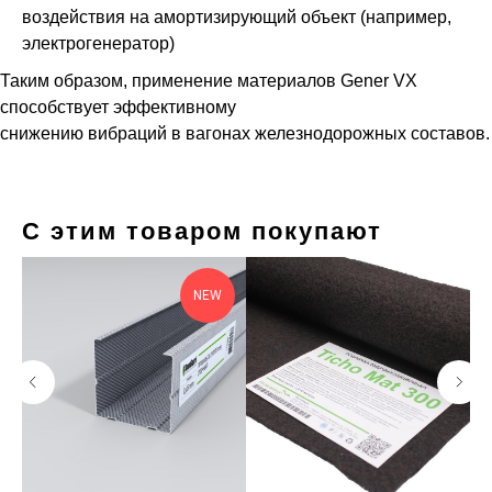
воздействия на амортизирующий объект (например,
электрогенератор)
Таким образом, применение материалов Gener VX
способствует эффективному
снижению вибраций в вагонах железнодорожных составов.
С этим товаром покупают
NEW