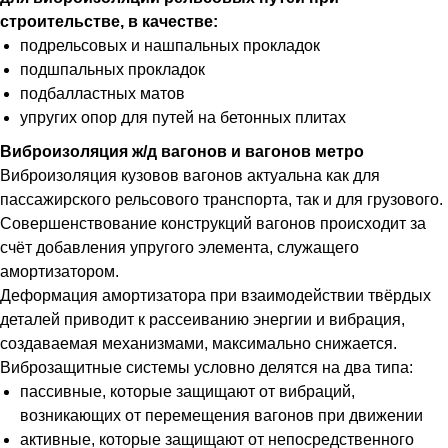
строительстве, в качестве:
подрельсовых и нашпальных прокладок
подшпальных прокладок
подбалластных матов
упругих опор для путей на бетонных плитах
Виброизоляция ж/д вагонов и вагонов метро
Виброизоляция кузовов вагонов актуальна как для
пассажирского рельсового транспорта, так и для грузового.
Совершенствование конструкций вагонов происходит за
счёт добавления упругого элемента, служащего
амортизатором.
Деформация амортизатора при взаимодействии твёрдых
деталей приводит к рассеиванию энергии и вибрация,
создаваемая механизмами, максимально снижается.
Виброзащитные системы условно делятся на два типа:
пассивные, которые защищают от вибраций,
возникающих от перемещения вагонов при движении
активные, которые защищают от непосредственного