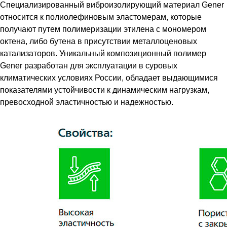
Специализированный виброизолирующий материал Gener
относится к полиолефиновым эластомерам, которые
получают путем полимеризации этилена с мономером
октена, либо бутена в присутствии металлоценовых
катализаторов. Уникальный композиционный полимер
Gener разработан для эксплуатации в суровых
климатических условиях России, обладает выдающимися
показателями устойчивости к динамическим нагрузкам,
превосходной эластичностью и надежностью.