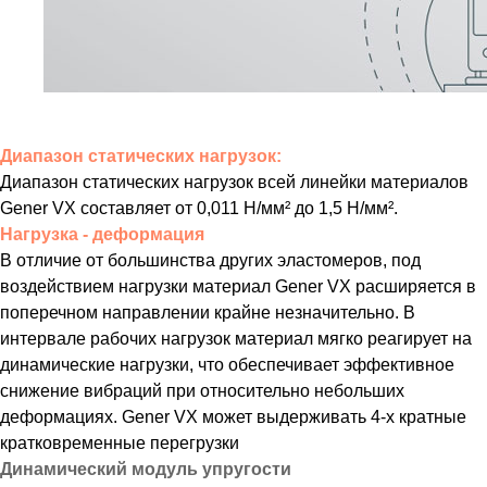
Диапазон статических нагрузок:
Диапазон статических нагрузок всей линейки материалов
Gener VX составляет от 0,011 H/мм² до 1,5 Н/мм².
Нагрузка - деформация
В отличие от большинства других эластомеров, под
воздействием нагрузки материал Gener VX расширяется в
поперечном направлении крайне незначительно. В
интервале рабочих нагрузок материал мягко реагирует на
динамические нагрузки, что обеспечивает эффективное
снижение вибраций при относительно небольших
деформациях. Gener VX может выдерживать 4-х кратные
кратковременные перегрузки
Динамический модуль упругости