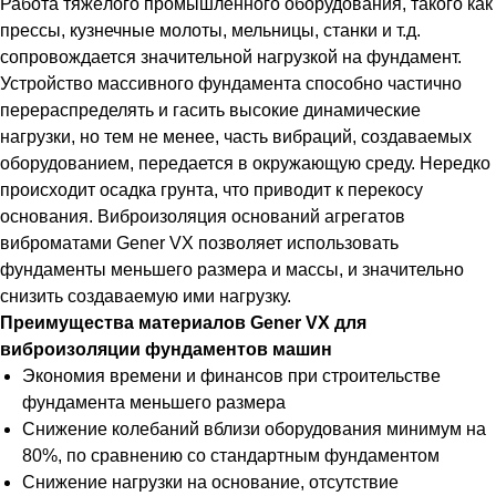
Работа тяжёлого промышленного оборудования, такого как
прессы, кузнечные молоты, мельницы, станки и т.д.
сопровождается значительной нагрузкой на фундамент.
Устройство массивного фундамента способно частично
перераспределять и гасить высокие динамические
нагрузки, но тем не менее, часть вибраций, создаваемых
оборудованием, передается в окружающую среду. Нередко
происходит осадка грунта, что приводит к перекосу
основания. Виброизоляция оснований агрегатов
виброматами Gener VX позволяет использовать
фундаменты меньшего размера и массы, и значительно
снизить создаваемую ими нагрузку.
Преимущества материалов Gener VX для
виброизоляции фундаментов машин
Экономия времени и финансов при строительстве
фундамента меньшего размера
Снижение колебаний вблизи оборудования минимум на
80%, по сравнению со стандартным фундаментом
Снижение нагрузки на основание, отсутствие