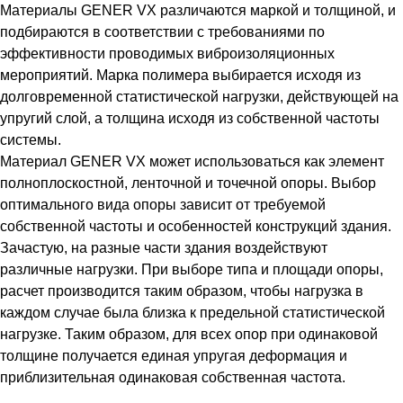
Материалы GENER VX различаются маркой и толщиной, и
подбираются в соответствии с требованиями по
эффективности проводимых виброизоляционных
мероприятий. Марка полимера выбирается исходя из
долговременной статистической нагрузки, действующей на
упругий слой, а толщина исходя из собственной частоты
системы.
Материал GENER VX может использоваться как элемент
полноплоскостной, ленточной и точечной опоры. Выбор
оптимального вида опоры зависит от требуемой
собственной частоты и особенностей конструкций здания.
Зачастую, на разные части здания воздействуют
различные нагрузки. При выборе типа и площади опоры,
расчет производится таким образом, чтобы нагрузка в
каждом случае была близка к предельной статистической
нагрузке. Таким образом, для всех опор при одинаковой
толщине получается единая упругая деформация и
приблизительная одинаковая собственная частота.