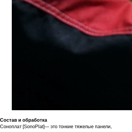
Состав и обработка
Соноплат [SonoPlat]— это тонкие тяжелые панели,