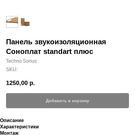
Панель звукоизоляционная
Соноплат standart плюс
Techno Sonus
SKU:
1250,00
р.
Добавить в корзину
Описание
Характеристики
Монтаж